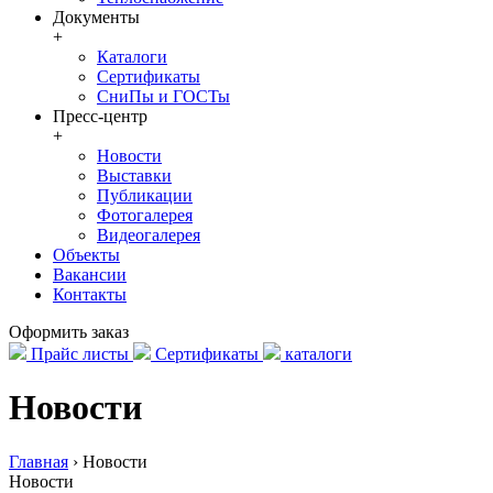
Документы
+
Каталоги
Сертификаты
СниПы и ГОСТы
Пресс-центр
+
Новости
Выставки
Публикации
Фотогалерея
Видеогалерея
Объекты
Вакансии
Контакты
Оформить заказ
Прайс листы
Сертификаты
каталоги
Новости
Главная
›
Новости
Новости