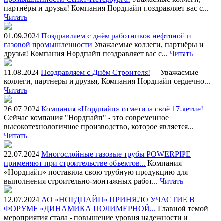
партнёры и друзья! Компания Нордпайп поздравляет вас с...
Читать
01.09.2024
Поздравляем с днём работников нефтяной и
газовой промышленности
Уважаемые коллеги, партнёры и
друзья! Компания Нордпайп поздравляет вас с...
Читать
11.08.2024
Поздравляем с Днём Строителя!
Уважаемые
коллеги, партнеры и друзья, Компания Нордпайп сердечно...
Читать
26.07.2024
Компания «Нордпайп» отметила своё 17-летие!
Сейчас компания "Нордпайп" - это современное
высокотехнологичное производство, которое является...
Читать
22.07.2024
Многослойные газовые трубы POWERPIPE
применяют при строительстве объектов...
Компания
«Нордпайп» поставила свою трубную продукцию для
выполнения строительно-монтажных работ...
Читать
12.07.2024
АО «НОРДПАЙП» ПРИНЯЛО УЧАСТИЕ В
ФОРУМЕ «ДИНАМИКА ПОЛИМЕРНОЙ...
Главной темой
мероприятия стала - повышение уровня надежности и