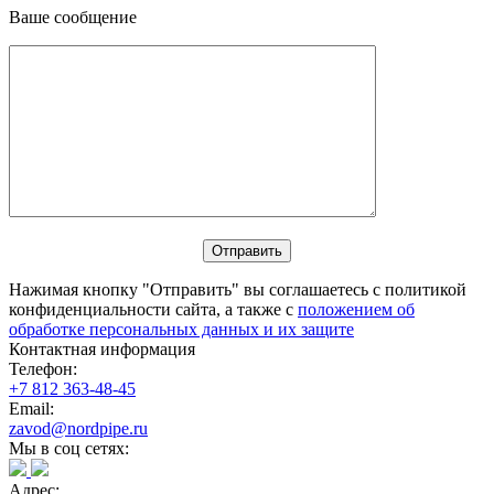
Ваше сообщение
Нажимая кнопку "Отправить" вы соглашаетесь с политикой
конфиденциальности сайта, а также с
положением об
обработке персональных данных и их защите
Контактная информация
Телефон:
+7 812 363-48-45
Email:
zavod@nordpipe.ru
Мы в соц сетях:
Адрес: