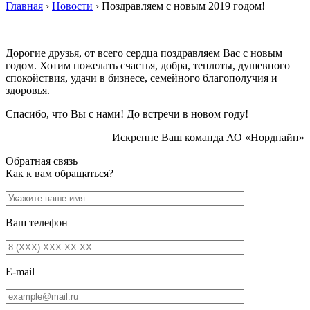
Главная
›
Новости
›
Поздравляем с новым 2019 годом!
Дорогие друзья, от всего сердца поздравляем Вас с новым
годом. Хотим пожелать счастья, добра, теплоты, душевного
спокойствия, удачи в бизнесе, семейного благополучия и
здоровья.
Спасибо, что Вы с нами! До встречи в новом году!
Искренне Ваш команда АО «Нордпайп»
Обратная связь
Как к вам обращаться?
Ваш телефон
E-mail