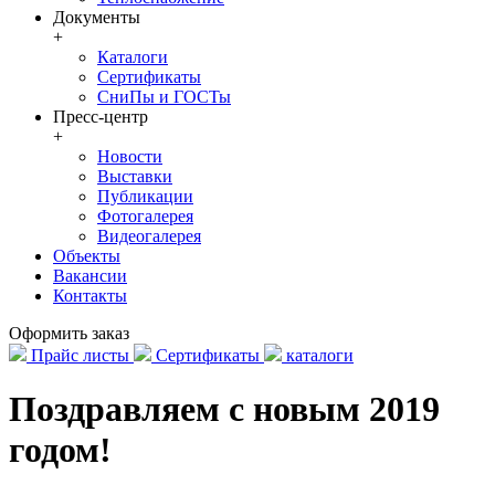
Документы
+
Каталоги
Сертификаты
СниПы и ГОСТы
Пресс-центр
+
Новости
Выставки
Публикации
Фотогалерея
Видеогалерея
Объекты
Вакансии
Контакты
Оформить заказ
Прайс листы
Сертификаты
каталоги
Поздравляем с новым 2019
годом!