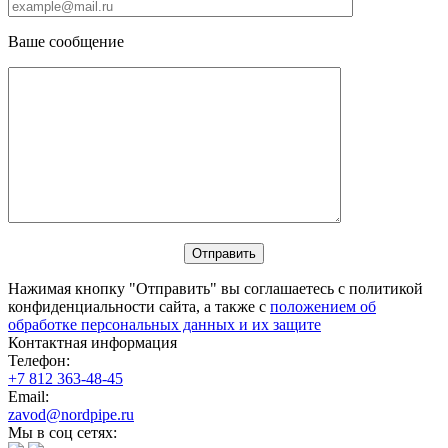
Ваше сообщение
Нажимая кнопку "Отправить" вы соглашаетесь с политикой
конфиденциальности сайта, а также с
положением об
обработке персональных данных и их защите
Контактная информация
Телефон:
+7 812 363-48-45
Email:
zavod@nordpipe.ru
Мы в соц сетях: