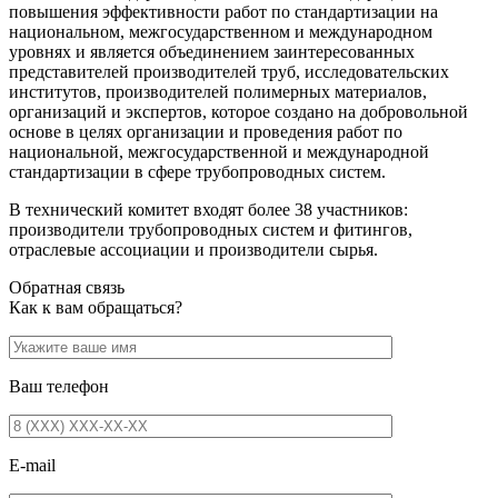
повышения эффективности работ по стандартизации на
национальном, межгосударственном и международном
уровнях и является объединением заинтересованных
представителей производителей труб, исследовательских
институтов, производителей полимерных материалов,
организаций и экспертов, которое создано на добровольной
основе в целях организации и проведения работ по
национальной, межгосударственной и международной
стандартизации в сфере трубопроводных систем.
В технический комитет входят более 38 участников:
производители трубопроводных систем и фитингов,
отраслевые ассоциации и производители сырья.
Обратная связь
Как к вам обращаться?
Ваш телефон
E-mail