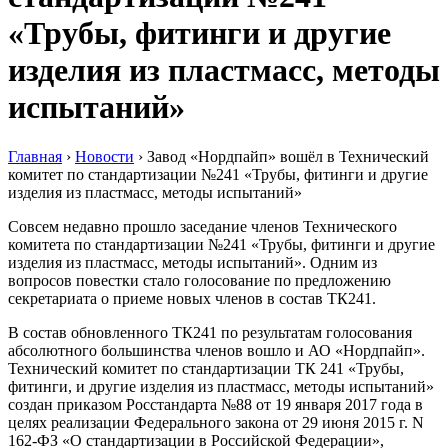
«Трубы, фитинги и другие
изделия из пластмасс, методы
испытаний»
Главная
›
Новости
›
Завод «Нордпайп» вошёл в Технический
комитет по стандартизации №241 «Трубы, фитинги и другие
изделия из пластмасс, методы испытаний»
Совсем недавно прошло заседание членов Технического
комитета по стандартизации №241 «Трубы, фитинги и другие
изделия из пластмасс, методы испытаний». Одним из
вопросов повестки стало голосование по предложению
секретариата о приеме новых членов в состав ТК241.
В состав обновленного ТК241 по результатам голосования
абсолютного большинства членов вошло и АО «Нордпайп».
Технический комитет по стандартизации ТК 241 «Трубы,
фитинги, и другие изделия из пластмасс, методы испытаний»
создан приказом Росстандарта №88 от 19 января 2017 года в
целях реализации Федерального закона от 29 июня 2015 г. N
162-ФЗ «О стандартизации в Российской Федерации»,