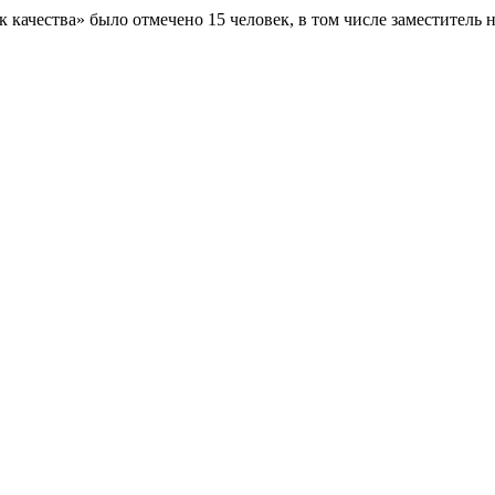
качества» было отмечено 15 человек, в том числе заместител