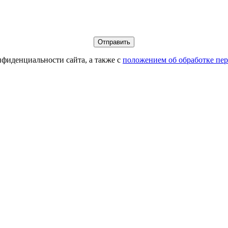
фиденциальности сайта, а также с
положением об обработке пе