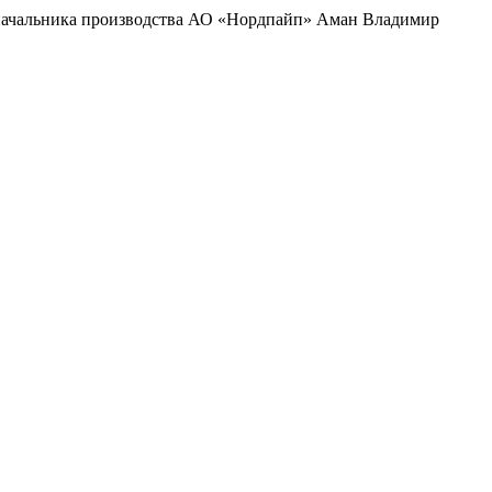
ь начальника производства АО «Нордпайп» Аман Владимир