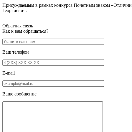
Присуждаемым в рамках конкурса Почетным знаком «Отличник 
Георгиевич.
Обратная связь
Как к вам обращаться?
Ваш телефон
E-mail
Ваше сообщение