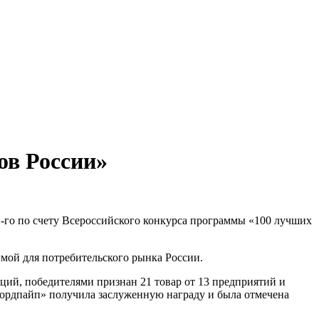
ов России»
1-го по счету Всероссийского конкурса программы «100 лучших
мой для потребительского рынка России.
аций, победителями признан 21 товар от 13 предприятий и
ордпайп» получила заслуженную награду и была отмечена