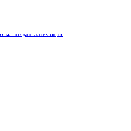
рсональных данных и их защите