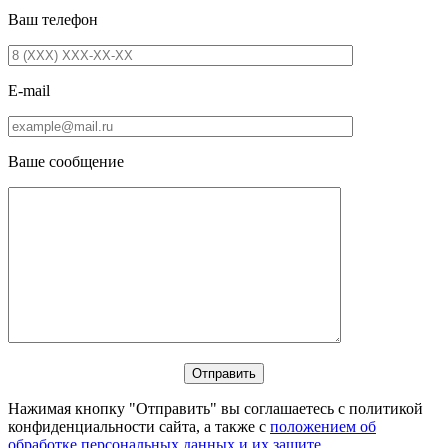
Ваш телефон
E-mail
Ваше сообщение
Нажимая кнопку "Отправить" вы соглашаетесь с политикой
конфиденциальности сайта, а также с
положением об
обработке персональных данных и их защите