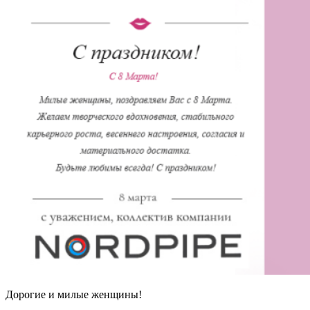
Дорогие и милые женщины!