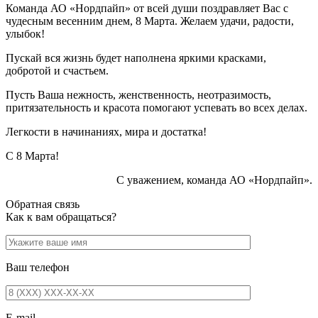
Команда АО «Нордпайп» от всей души поздравляет Вас с
чудесным весенним днем, 8 Марта. Желаем удачи, радости,
улыбок!
Пускай вся жизнь будет наполнена яркими красками,
добротой и счастьем.
Пусть Ваша нежность, женственность, неотразимость,
притязательность и красота помогают успевать во всех делах.
Легкости в начинаниях, мира и достатка!
С 8 Марта!
С уважением, команда АО «Нордпайп».
Обратная связь
Как к вам обращаться?
Ваш телефон
E-mail