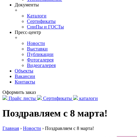
Документы
+
Каталоги
Сертификаты
СниПы и ГОСТы
Пресс-центр
+
Новости
Выставки
Публикации
Фотогалерея
Видеогалерея
Объекты
Вакансии
Контакты
Оформить заказ
Прайс листы
Сертификаты
каталоги
Поздравляем с 8 марта!
Главная
›
Новости
›
Поздравляем с 8 марта!