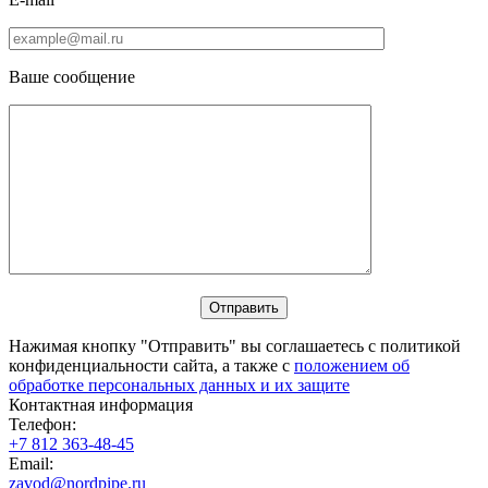
Ваше сообщение
Нажимая кнопку "Отправить" вы соглашаетесь с политикой
конфиденциальности сайта, а также с
положением об
обработке персональных данных и их защите
Контактная информация
Телефон:
+7 812 363-48-45
Email:
zavod@nordpipe.ru