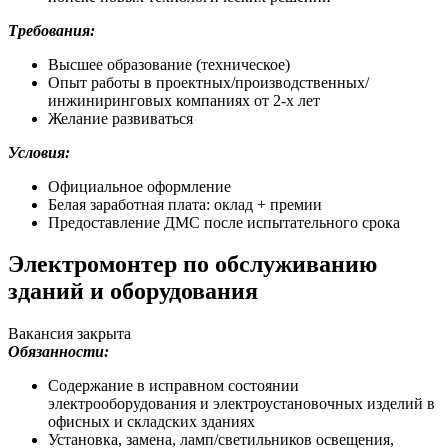
Требования:
Высшее образование (техническое)
Опыт работы в проектных/производственных/
инжиниринговых компаниях от 2-х лет
Желание развиваться
Условия:
Официальное оформление
Белая заработная плата:
оклад + премии
Предоставление ДМС после испытательного срока
Электромонтер по обслуживанию
зданий и оборудования
Вакансия закрыта
Обязанности:
Содержание в исправном состоянии
электрооборудования и электроустановочных изделий в
офисных и складских зданиях
Установка, замена, ламп/светильников освещения,