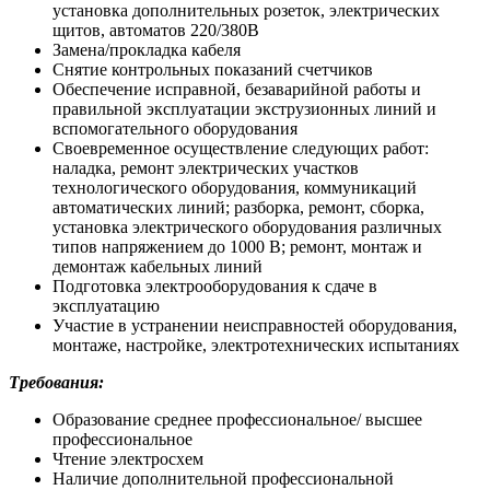
установка дополнительных розеток, электрических
щитов, автоматов 220/380В
Замена/прокладка кабеля
Снятие контрольных показаний счетчиков
Обеспечение исправной, безаварийной работы и
правильной эксплуатации экструзионных линий и
вспомогательного оборудования
Своевременное осуществление следующих работ:
наладка, ремонт электрических участков
технологического оборудования, коммуникаций
автоматических линий; разборка, ремонт, сборка,
установка электрического оборудования различных
типов напряжением до 1000 В; ремонт, монтаж и
демонтаж кабельных линий
Подготовка электрооборудования к сдаче в
эксплуатацию
Участие в устранении неисправностей оборудования,
монтаже, настройке, электротехнических испытаниях
Требования:
Образование среднее профессиональное/ высшее
профессиональное
Чтение электросхем
Наличие дополнительной профессиональной