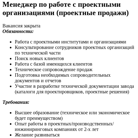
Менеджер по работе с проектными
организациями (проектные продажи)
Вакансия закрыта
Обязанности:
Работа с проектными институтами и организациями
Консультирование сотрудников проектных организаций
по технической части
Поиск новых клиентов
Работа с базой имеющихся клиентов
Техническое сопровождение продаж
Подготовка необходимых сопроводительных
документов и отчетов
Участие в разработке технической документации завода
(каталоги для проектировщиков, проектные решения)
Требования:
Высшее образование (техническое или экономическое
будет преимуществом)
Опыт работы в проектных/производственных/
инжиниринговых компаниях от 2-х лет
Желание развиваться