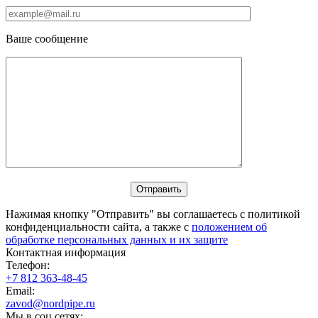
Ваше сообщение
Нажимая кнопку "Отправить" вы соглашаетесь с политикой
конфиденциальности сайта, а также с
положением об
обработке персональных данных и их защите
Контактная информация
Телефон:
+7 812 363-48-45
Email:
zavod@nordpipe.ru
Мы в соц сетях: