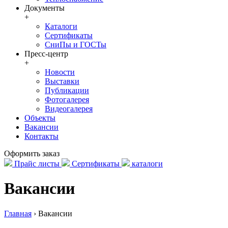
Документы
+
Каталоги
Сертификаты
СниПы и ГОСТы
Пресс-центр
+
Новости
Выставки
Публикации
Фотогалерея
Видеогалерея
Объекты
Вакансии
Контакты
Оформить заказ
Прайс листы
Сертификаты
каталоги
Вакансии
Главная
›
Вакансии