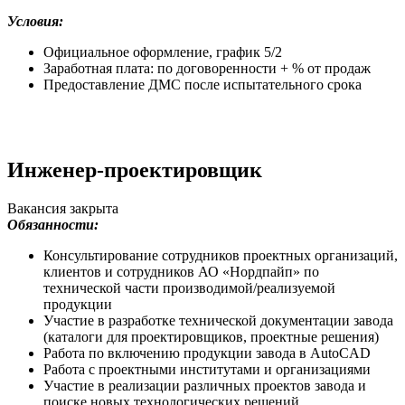
Условия:
Официальное оформление, график 5/2
Заработная плата: по договоренности + % от продаж
Предоставление ДМС после испытательного срока
Инженер-проектировщик
Вакансия закрыта
Обязанности:
Консультирование сотрудников проектных организаций,
клиентов и сотрудников АО «Нордпайп» по
технической части производимой/реализуемой
продукции
Участие в разработке технической документации завода
(каталоги для проектировщиков, проектные решения)
Работа по включению продукции завода в AutoCAD
Работа с проектными институтами и организациями
Участие в реализации различных проектов завода и
поиске новых технологических решений