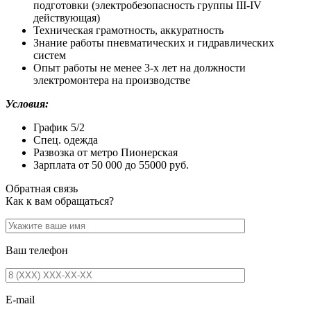
подготовки (электробезопасность группы III-IV
действующая)
Техническая грамотность, аккуратность
Знание работы пневматических и гидравлических
систем
Опыт работы не менее 3-х лет на должности
электромонтера на производстве
Условия:
График 5/2
Спец. одежда
Развозка от метро Пионерская
Зарплата от 50 000 до 55000 руб.
Обратная связь
Как к вам обращаться?
Ваш телефон
E-mail