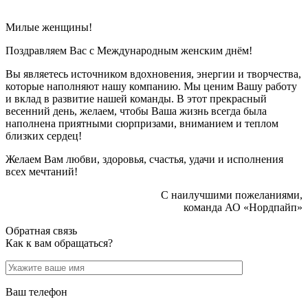
Милые женщины!
Поздравляем Вас с Международным женским днём!
Вы являетесь источником вдохновения, энергии и творчества,
которые наполняют нашу компанию. Мы ценим Вашу работу
и вклад в развитие нашей команды. В этот прекрасный
весенний день, желаем, чтобы Ваша жизнь всегда была
наполнена приятными сюрпризами, вниманием и теплом
близких сердец!
Желаем Вам любви, здоровья, счастья, удачи и исполнения
всех мечтаний!
С наилучшими пожеланиями,
команда АО «Нордпайп»
Обратная связь
Как к вам обращаться?
Ваш телефон