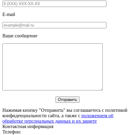
E-mail
Ваше сообщение
Нажимая кнопку "Отправить" вы соглашаетесь с политикой
конфиденциальности сайта, а также с
положением об
обработке персональных данных и их защите
Контактная информация
Телефон: