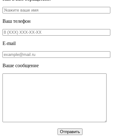
Ваш телефон
E-mail
Ваше сообщение