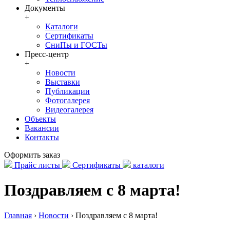
Документы
+
Каталоги
Сертификаты
СниПы и ГОСТы
Пресс-центр
+
Новости
Выставки
Публикации
Фотогалерея
Видеогалерея
Объекты
Вакансии
Контакты
Оформить заказ
Прайс листы
Сертификаты
каталоги
Поздравляем с 8 марта!
Главная
›
Новости
›
Поздравляем с 8 марта!