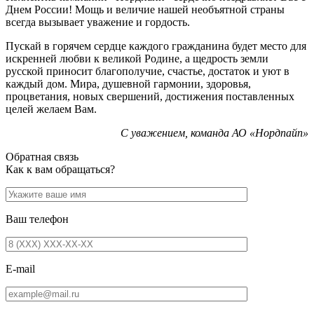
Днем России! Мощь и величие нашей необъятной страны
всегда вызывает уважение и гордость.
Пускай в горячем сердце каждого гражданина будет место для
искренней любви к великой Родине, а щедрость земли
русской приносит благополучие, счастье, достаток и уют в
каждый дом. Мира, душевной гармонии, здоровья,
процветания, новых свершений, достижения поставленных
целей желаем Вам.
С уважением, команда АО «Нордпайп»
Обратная связь
Как к вам обращаться?
Ваш телефон
E-mail