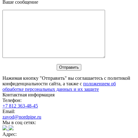
Ваше сообщение
Нажимая кнопку "Отправить" вы соглашаетесь с политикой
конфиденциальности сайта, а также с
положением об
обработке персональных данных и их защите
Контактная информация
Телефон:
+7 812 363-48-45
Email:
zavod@nordpipe.ru
Мы в соц сетях:
Адрес: