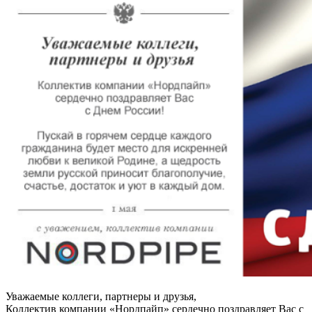
Уважаемые коллеги, партнеры и друзья,
Коллектив компании «Нордпайп» сердечно поздравляет Вас с