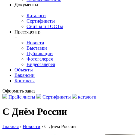
Документы
+
Каталоги
Сертификаты
СниПы и ГОСТы
Пресс-центр
+
Новости
Выставки
Публикации
Фотогалерея
Видеогалерея
Объекты
Вакансии
Контакты
Оформить заказ
Прайс листы
Сертификаты
каталоги
С Днём России
Главная
›
Новости
›
С Днём России