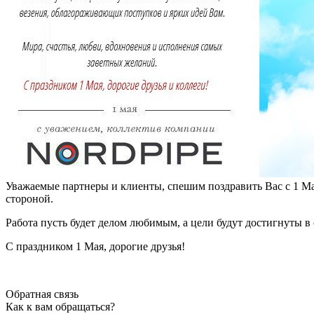
Уважаемые партнеры и клиенты, спешим поздравить Вас с 1 Мая.
стороной.
Работа пусть будет делом любимым, а цели будут достигнуты в
С праздником 1 Мая, дорогие друзья!
Обратная связь
Как к вам обращаться?