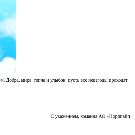
. Добра, мира, тепла и улыбок, пусть все невзгоды проходят
С уважением, команда АО «Нордпайп»