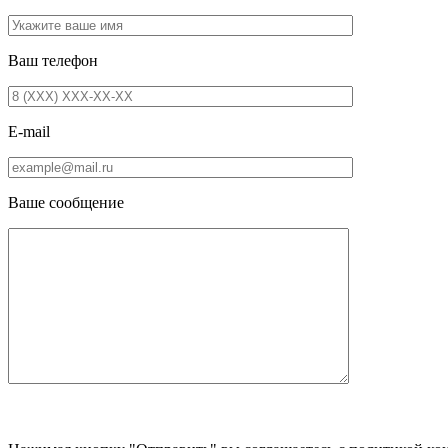
Ваш телефон
E-mail
Ваше сообщение