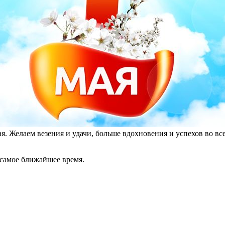
 Желаем везения и удачи, больше вдохновения и успехов во всем
 самое ближайшее время.