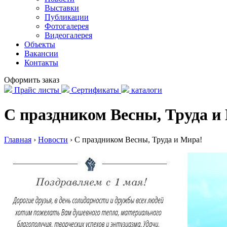
Выставки
Публикации
Фотогалерея
Видеогалерея
Объекты
Вакансии
Контакты
Оформить заказ
Прайс листы
Сертификаты
каталоги
С праздником Весны, Труда и
Главная
›
Новости
›
С праздником Весны, Труда и Мира!