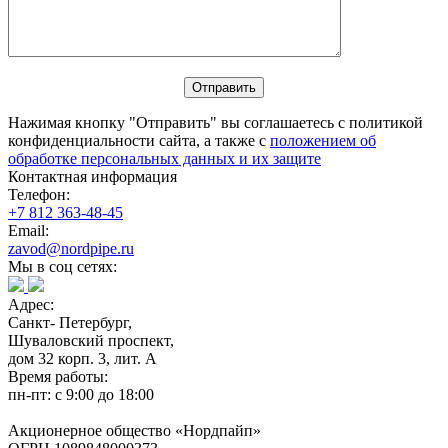
Нажимая кнопку "Отправить" вы соглашаетесь с политикой
конфиденциальности сайта, а также с
положением об
обработке персональных данных и их защите
Контактная информация
Телефон:
+7 812 363-48-45
Email:
zavod@nordpipe.ru
Мы в соц сетях:
Адрес:
Санкт- Петербург,
Шуваловский проспект,
дом 32 корп. 3, лит. А
Время работы:
пн-пт: с 9:00 до 18:00
Акционерное общество «Нордпайп»