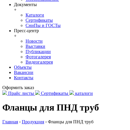
Документы
+
Каталоги
Сертификаты
СниПы и ГОСТы
Пресс-центр
+
Новости
Выставки
Публикации
Фотогалерея
Видеогалерея
Объекты
Вакансии
Контакты
Оформить заказ
Прайс листы
Сертификаты
каталоги
Фланцы для ПНД труб
Главная
›
Продукция
›
Фланцы для ПНД труб