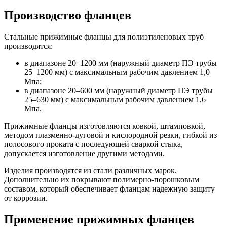
Производство фланцев
Стальные прижимные фланцы для полиэтиленовых труб
производятся:
в диапазоне 20–1200 мм (наружный диаметр ПЭ трубы
25–1200 мм) с максимальным рабочим давлением 1,0
Мпа;
в диапазоне 20–600 мм (наружный диаметр ПЭ трубы
25–630 мм) с максимальным рабочим давлением 1,6
Мпа.
Прижимные фланцы изготовляются ковкой, штамповкой,
методом плазменно-дуговой и кислородной резки, гибкой из
полосового проката с последующей сваркой стыка,
допускается изготовление другими методами.
Изделия производятся из стали различных марок.
Дополнительно их покрывают полимерно-порошковым
составом, который обеспечивает фланцам надежную защиту
от коррозии.
Применение прижимных фланцев