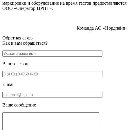
маркировки и оборудование на время тестов предоставляются
ООО «Оператор-ЦРПТ».
Команда АО «Нордпайп»
Обратная связь
Как к вам обращаться?
Ваш телефон
E-mail
Ваше сообщение