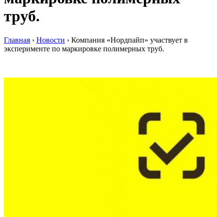
труб.
Главная
›
Новости
›
Компания «Нордпайп» участвует в
эксперименте по маркировке полимерных труб.