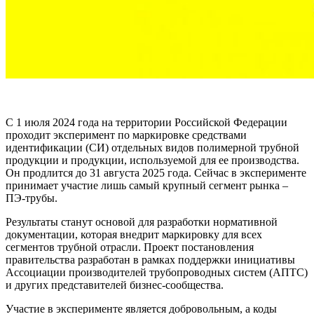
С 1 июля 2024 года на территории Российской Федерации
проходит эксперимент по маркировке средствами
идентификации (СИ) отдельных видов полимерной трубной
продукции и продукции, используемой для ее производства.
Он продлится до 31 августа 2025 года. Сейчас в эксперименте
принимает участие лишь самый крупный сегмент рынка –
ПЭ-трубы.
Результаты станут основой для разработки нормативной
документации, которая внедрит маркировку для всех
сегментов трубной отрасли. Проект постановления
правительства разработан в рамках поддержки инициативы
Ассоциации производителей трубопроводных систем (АПТС)
и других представителей бизнес-сообщества.
Участие в эксперименте является добровольным, а коды