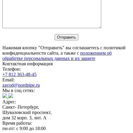
Нажимая кнопку "Отправить" вы соглашаетесь с политикой
конфиденциальности сайта, а также с
положением об
обработке персональных данных и их защите
Контактная информация
Телефон:
+7 812 363-48-45
Email:
zavod@nordpipe.ru
Мы в соц сетях:
Адрес:
Санкт- Петербург,
Шуваловский проспект,
дом 32 корп. 3, лит. А
Время работы:
пн-пт: с 9:00 до 18:00