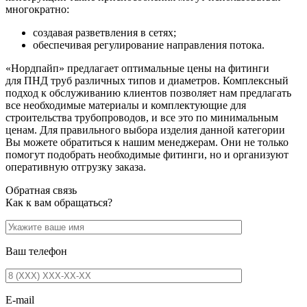
многократно:
создавая разветвления в сетях;
обеспечивая регулирование направления потока.
«Нордпайп» предлагает оптимальные цены на фитинги
для ПНД труб различных типов и диаметров. Комплексный
подход к обслуживанию клиентов позволяет нам предлагать
все необходимые материалы и комплектующие для
строительства трубопроводов, и все это по минимальным
ценам. Для правильного выбора изделия данной категории
Вы можете обратиться к нашим менеджерам. Они не только
помогут подобрать необходимые фитинги, но и организуют
оперативную отгрузку заказа.
Обратная связь
Как к вам обращаться?
Ваш телефон
E-mail