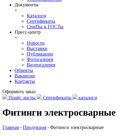
Документы
+
Каталоги
Сертификаты
СниПы и ГОСТы
Пресс-центр
+
Новости
Выставки
Публикации
Фотогалерея
Видеогалерея
Объекты
Вакансии
Контакты
Оформить заказ
Прайс листы
Сертификаты
каталоги
Фитинги электросварные
Главная
›
Продукция
›
Фитинги электросварные