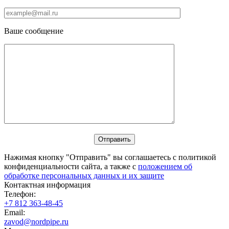
Ваше сообщение
Нажимая кнопку "Отправить" вы соглашаетесь с политикой
конфиденциальности сайта, а также с
положением об
обработке персональных данных и их защите
Контактная информация
Телефон:
+7 812 363-48-45
Email:
zavod@nordpipe.ru