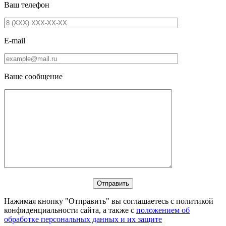
Ваш телефон
E-mail
Ваше сообщение
Нажимая кнопку "Отправить" вы соглашаетесь с политикой
конфиденциальности сайта, а также с
положением об
обработке персональных данных и их защите