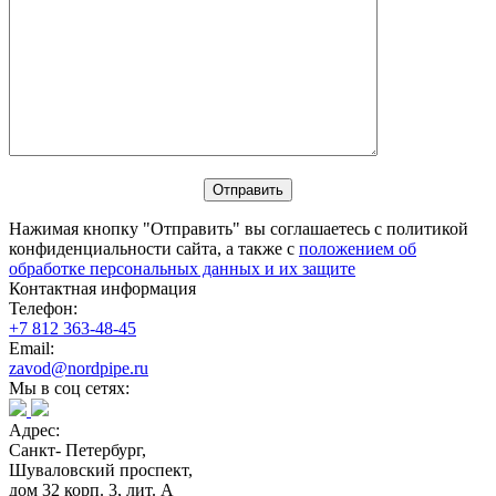
Нажимая кнопку "Отправить" вы соглашаетесь с политикой
конфиденциальности сайта, а также с
положением об
обработке персональных данных и их защите
Контактная информация
Телефон:
+7 812 363-48-45
Email:
zavod@nordpipe.ru
Мы в соц сетях:
Адрес:
Санкт- Петербург,
Шуваловский проспект,
дом 32 корп. 3, лит. А