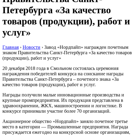
Петербурга «За качество
товаров (продукции), работ и
услуг»
Главная
›
Новости
›
Завод «Нордпайп» награжден почетным
знаком Правительства Санкт-Петербурга «За качество товаров
(продукции), работ и услуг»
20 декабря 2018 года в Смольном состоялась церемония
награждения победителей конкурса на соискание награды
Правительства Санкт-Петербурга – почетного знака «За
качество товаров (продукции), работ и услуг.
Награды получили малые инновационные производства и
крупные промпредприятия. Их продукция представлена в
здравоохранении, ЖКХ, машиностроении и логистике. В
конкурсе принимали участие более 70 организаций.
Акционерное общество «Нордпайп» заняло почетное третье
место в категории — Промышленные предприятия. Награда
присуждается ежегодно на конкурсной основе организациям,