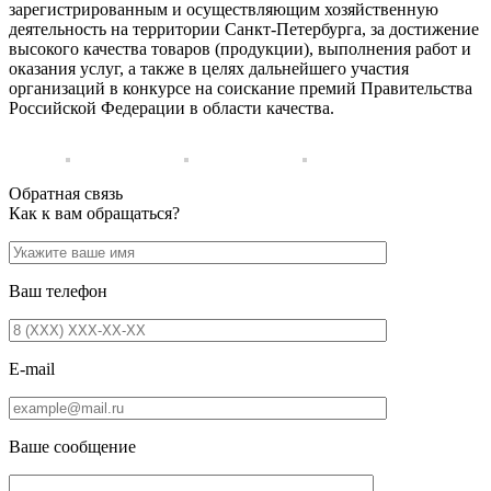
зарегистрированным и осуществляющим хозяйственную
деятельность на территории Санкт-Петербурга, за достижение
высокого качества товаров (продукции), выполнения работ и
оказания услуг, а также в целях дальнейшего участия
организаций в конкурсе на соискание премий Правительства
Российской Федерации в области качества.
Обратная связь
Как к вам обращаться?
Ваш телефон
E-mail
Ваше сообщение