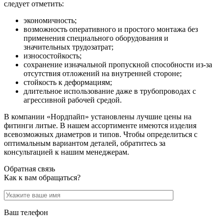
следует отметить:
экономичность;
возможность оперативного и простого монтажа без
применения специального оборудования и
значительных трудозатрат;
износостойкость;
сохранение изначальной пропускной способности из-за
отсутствия отложений на внутренней стороне;
стойкость к деформациям;
длительное использование даже в трубопроводах с
агрессивной рабочей средой.
В компании «Нордпайп» установлены лучшие цены на
фитинги литые. В нашем ассортименте имеются изделия
всевозможных диаметров и типов. Чтобы определиться с
оптимальным вариантом деталей, обратитесь за
консультацией к нашим менеджерам.
Обратная связь
Как к вам обращаться?
Ваш телефон