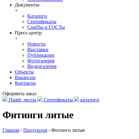
Документы
+
Каталоги
Сертификаты
СниПы и ГОСТы
Пресс-центр
+
Новости
Выставки
Публикации
Фотогалерея
Видеогалерея
Объекты
Вакансии
Контакты
Оформить заказ
Прайс листы
Сертификаты
каталоги
Фитинги литые
Главная
›
Продукция
›
Фитинги литые