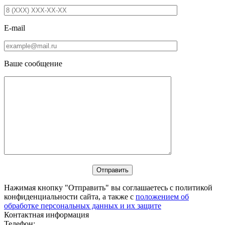
E-mail
Ваше сообщение
Нажимая кнопку "Отправить" вы соглашаетесь с политикой
конфиденциальности сайта, а также с
положением об
обработке персональных данных и их защите
Контактная информация
Телефон: