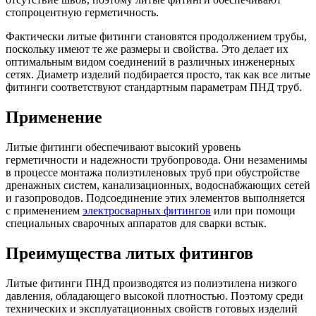
стопроцентную герметичность.
Фактически литые фитинги становятся продолжением трубы,
поскольку имеют те же размеры и свойства. Это делает их
оптимальным видом соединений в различных инженерных
сетях. Диаметр изделий подбирается просто, так как все литые
фитинги соответствуют стандартным параметрам ПНД труб.
Применение
Литые фитинги обеспечивают высокий уровень
герметичности и надежности трубопровода. Они незаменимы
в процессе монтажа полиэтиленовых труб при обустройстве
дренажных систем, канализационных, водоснабжающих сетей
и газопроводов. Подсоединение этих элементов выполняется
с применением
электросварных фитингов
или при помощи
специальных сварочных аппаратов для сварки встык.
Преимущества литых фитингов
Литые фитинги ПНД производятся из полиэтилена низкого
давления, обладающего высокой плотностью. Поэтому среди
технических и эксплуатационных свойств готовых изделий