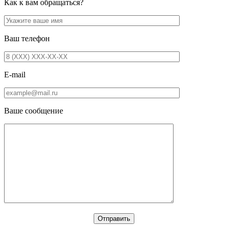
Как к вам обращаться?
Ваш телефон
E-mail
Ваше сообщение