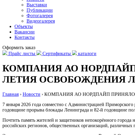
Выставки
Публикации
Фотогалерея
Видеогалерея
Объекты
Вакансии
Контакты
Оформить заказ
Прайс листы
Сертификаты
каталоги
КОМПАНИЯ АО НОРДПАЙП 
ЛЕТИЯ ОСВОБОЖДЕНИЯ Л
Главная
›
Новости
›
КОМПАНИЯ АО НОРДПАЙП ПРИНЯЛО 
7 января 2026 года совместно с Администрацией Приморского
годовщине прорыва блокады Ленинграда и 82-й годовщине пол
Почтить память жителей и защитников непокорённого города 
российских регионов, общественных организаций, различных 