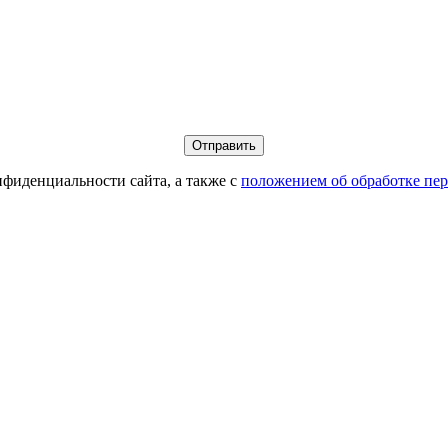
фиденциальности сайта, а также с
положением об обработке пе