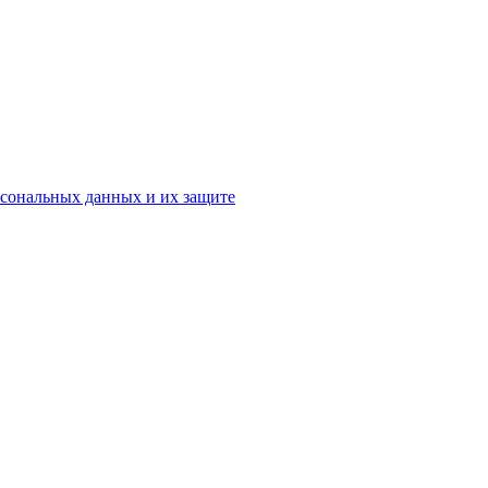
рсональных данных и их защите