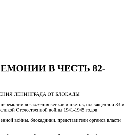
МОНИИ В ЧЕСТЬ 82-
ДЕНИЯ ЛЕНИНГРАДА ОТ БЛОКАДЫ
 церемонии возложения венков и цветов, посвященной 83-й
еликой Отечественной войны 1941-1945 годов.
енной войны, блокадники, представители органов власти