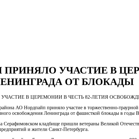
ПРИНЯЛО УЧАСТИЕ В ЦЕРЕ
ЕНИНГРАДА ОТ БЛОКАДЫ
УЧАСТИЕ В ЦЕРЕМОНИИ В ЧЕСТЬ 82-ЛЕТИЯ ОСВОБОЖ
 района АО Нордпайп приняло участие в торжественно-траурной
ного освобождения Ленинграда от фашисткой блокады в годы В
на Серафимовском кладбище пришли ветераны Великой Отечеств
предприятий и жители Санкт-Петербурга.