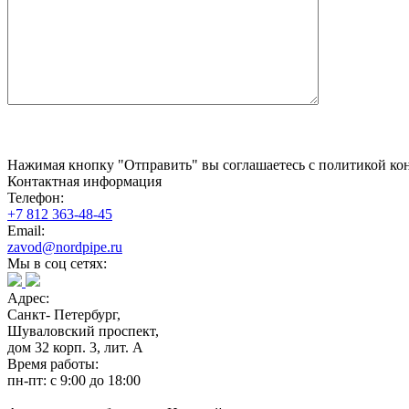
Нажимая кнопку "Отправить" вы соглашаетесь с политикой кон
Контактная информация
Телефон:
+7 812 363-48-45
Email:
zavod@nordpipe.ru
Мы в соц сетях:
Адрес:
Санкт- Петербург,
Шуваловский проспект,
дом 32 корп. 3, лит. А
Время работы:
пн-пт: с 9:00 до 18:00