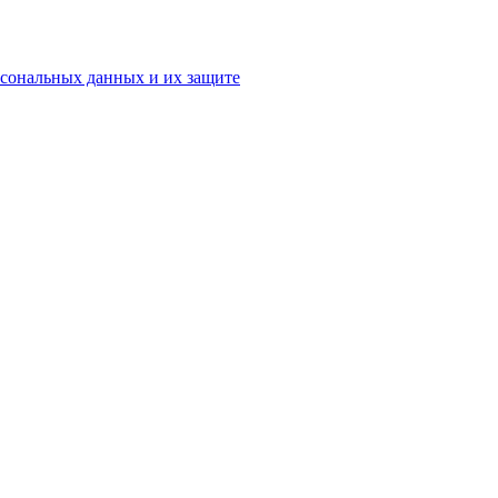
рсональных данных и их защите