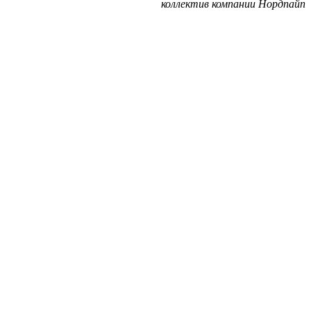
коллектив компании Нордпайп