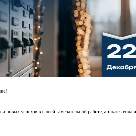
ика!
и новых успехов в вашей замечательной работе, а также тепла и