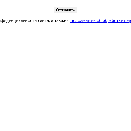
фиденциальности сайта, а также с
положением об обработке пе