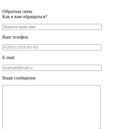
Обратная связь
Как к вам обращаться?
Ваш телефон
E-mail
Ваше сообщение