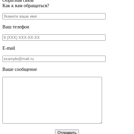
Обратная связь
Как к вам обращаться?
Ваш телефон
E-mail
Ваше сообщение