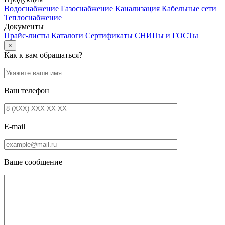
Водоснабжение
Газоснабжение
Канализация
Кабельные сети
Теплоснабжение
Документы
Прайс-листы
Каталоги
Сертификаты
СНИПы и ГОСТы
×
Как к вам обращаться?
Ваш телефон
E-mail
Ваше сообщение