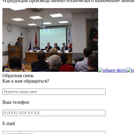
«Продукция производственно-технического назначения» иннова
Обратная связь
Как к вам обращаться?
Ваш телефон
E-mail