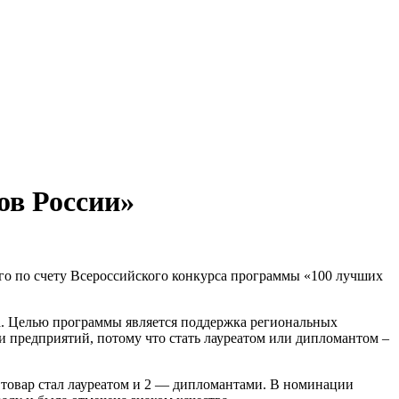
ов России»
-го по счету Всероссийского конкурса программы «100 лучших
а. Целью программы является поддержка региональных
 предприятий, потому что стать лауреатом или дипломантом –
 товар стал лауреатом и 2 — дипломантами. В номинации