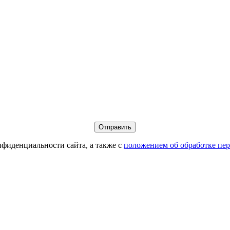
фиденциальности сайта, а также с
положением об обработке пе