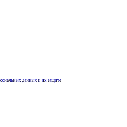
рсональных данных и их защите