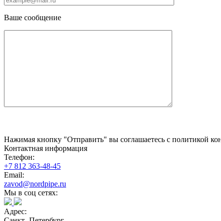
Ваше сообщение
Нажимая кнопку "Отправить" вы соглашаетесь с политикой кон
Контактная информация
Телефон:
+7 812 363-48-45
Email:
zavod@nordpipe.ru
Мы в соц сетях:
Адрес:
Санкт- Петербург,