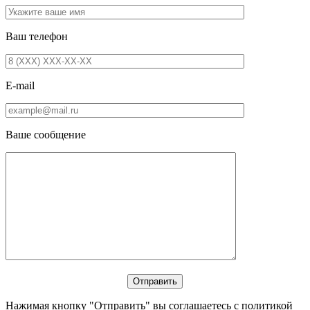
Ваш телефон
E-mail
Ваше сообщение
Нажимая кнопку "Отправить" вы соглашаетесь с политикой