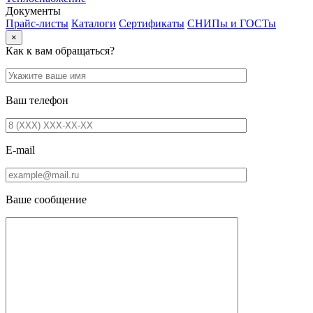
Документы
Прайс-листы
Каталоги
Сертификаты
СНИПы и ГОСТы
×
Как к вам обращаться?
Ваш телефон
E-mail
Ваше сообщение