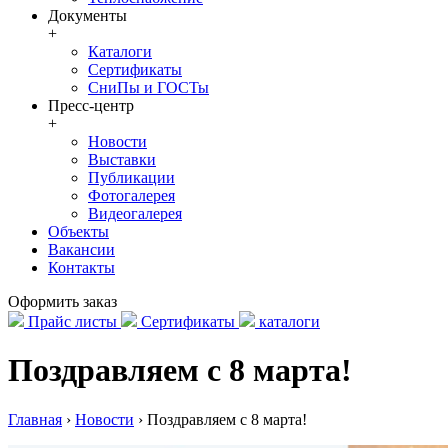
Документы
+
Каталоги
Сертификаты
СниПы и ГОСТы
Пресс-центр
+
Новости
Выставки
Публикации
Фотогалерея
Видеогалерея
Объекты
Вакансии
Контакты
Оформить заказ
Прайс листы
Сертификаты
каталоги
Поздравляем с 8 марта!
Главная
›
Новости
›
Поздравляем с 8 марта!