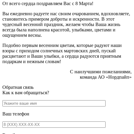
От всего сердца поздравляем Вас с 8 Марта!
Вы ежедневно радуете нас своим очарованием, вдохновляете,
становитесь примером доброты и искренности. В этот
чудесный весенний праздник, желаем чтобы Ваша жизнь
всегда была наполнена красотой, улыбками, цветами и
ощущением весны.
Подобно первым весенним цветам, которые радуют наши
взоры с приходом солнечных мартовских дней, пускай
расцветают и Ваши улыбки, а сердца радуются приятным
подаркам и нежным словам!
С наилучшими пожеланиями,
команда АО «Нордпайп»
Обратная связь
Как к вам обращаться?
Ваш телефон