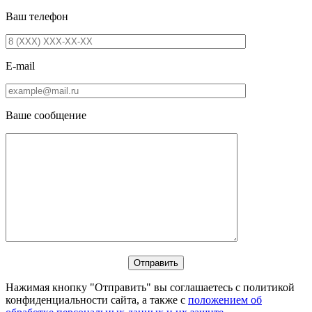
Ваш телефон
E-mail
Ваше сообщение
Нажимая кнопку "Отправить" вы соглашаетесь с политикой
конфиденциальности сайта, а также с
положением об