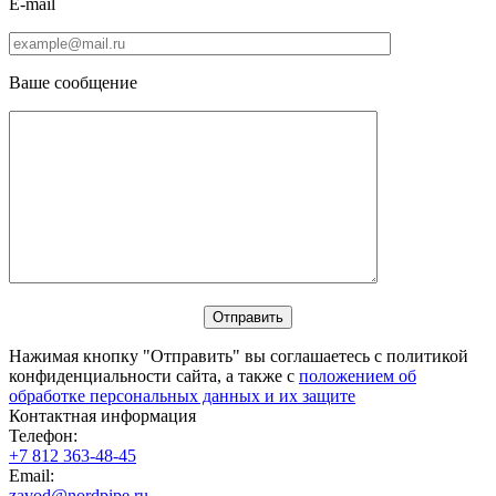
E-mail
Ваше сообщение
Нажимая кнопку "Отправить" вы соглашаетесь с политикой
конфиденциальности сайта, а также с
положением об
обработке персональных данных и их защите
Контактная информация
Телефон:
+7 812 363-48-45
Email:
zavod@nordpipe.ru