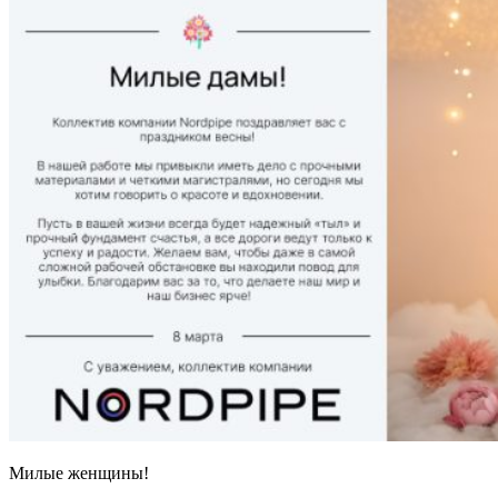
Милые женщины!