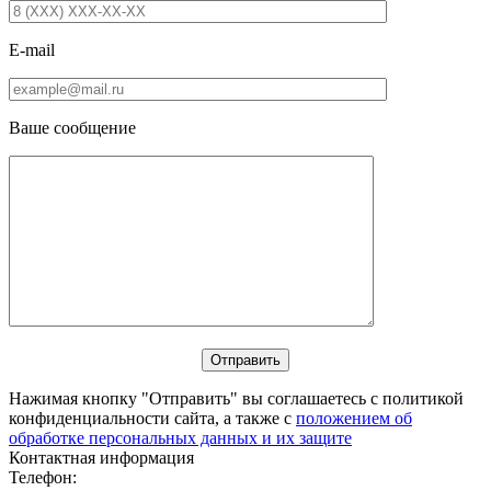
E-mail
Ваше сообщение
Нажимая кнопку "Отправить" вы соглашаетесь с политикой
конфиденциальности сайта, а также с
положением об
обработке персональных данных и их защите
Контактная информация
Телефон: