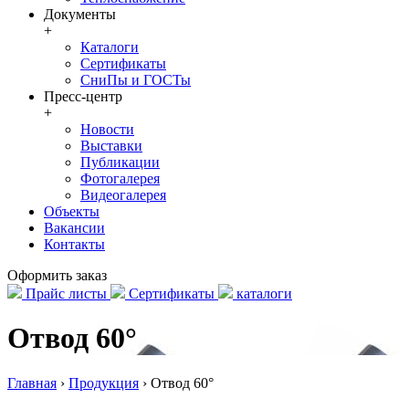
Документы
+
Каталоги
Сертификаты
СниПы и ГОСТы
Пресс-центр
+
Новости
Выставки
Публикации
Фотогалерея
Видеогалерея
Объекты
Вакансии
Контакты
Оформить заказ
Прайс листы
Сертификаты
каталоги
Отвод 60°
Главная
›
Продукция
›
Отвод 60°