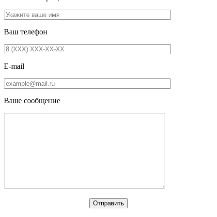
Ваш телефон
E-mail
Ваше сообщение