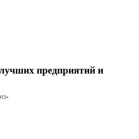
 лучших предприятий и
015»