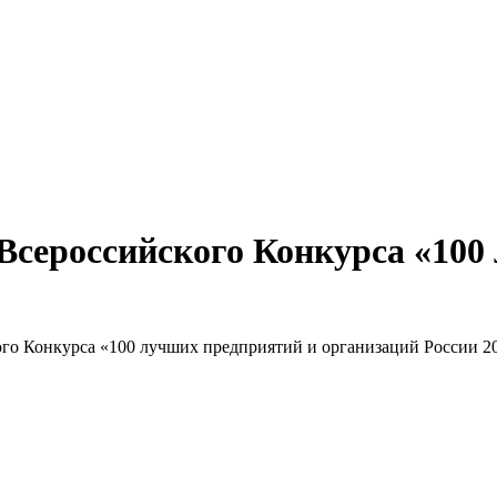
сероссийского Конкурса «100
о Конкурса «100 лучших предприятий и организаций России 2