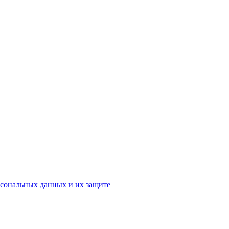
рсональных данных и их защите