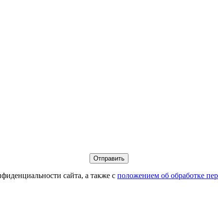
фиденциальности сайта, а также с
положением об обработке пе