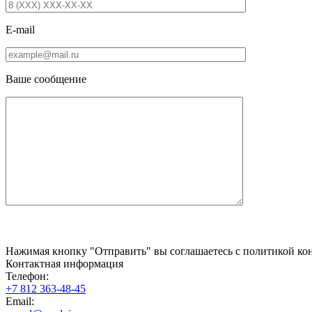
E-mail
Ваше сообщение
Нажимая кнопку "Отправить" вы соглашаетесь с политикой кон
Контактная информация
Телефон:
+7 812 363-48-45
Email: