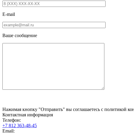
E-mail
Ваше сообщение
Нажимая кнопку "Отправить" вы соглашаетесь с политикой кон
Контактная информация
Телефон:
+7 812 363-48-45
Email: