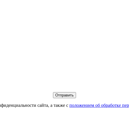
фиденциальности сайта, а также с
положением об обработке пе