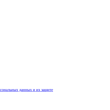
рсональных данных и их защите