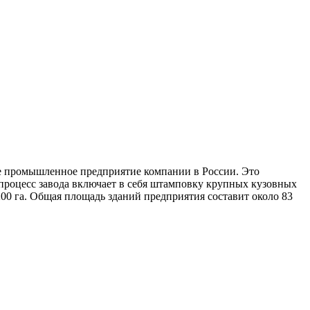
ое промышленное предприятие компании в России. Это
процесс завода включает в себя штамповку крупных кузовных
 200 га. Общая площадь зданий предприятия составит около 83