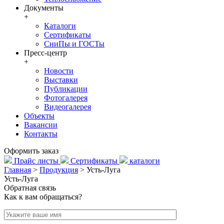
Документы
+
Каталоги
Сертификаты
СниПы и ГОСТы
Пресс-центр
+
Новости
Выставки
Публикации
Фотогалерея
Видеогалерея
Объекты
Вакансии
Контакты
Оформить заказ
Прайс листы
Сертификаты
каталоги
Главная
>
Продукция
>
Усть-Луга
Усть-Луга
Обратная связь
Как к вам обращаться?