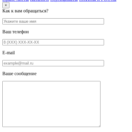
×
Как к вам обращаться?
Ваш телефон
E-mail
Ваше сообщение