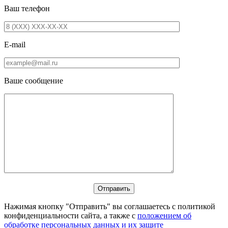
Ваш телефон
E-mail
Ваше сообщение
Нажимая кнопку "Отправить" вы соглашаетесь с политикой
конфиденциальности сайта, а также с
положением об
обработке персональных данных и их защите