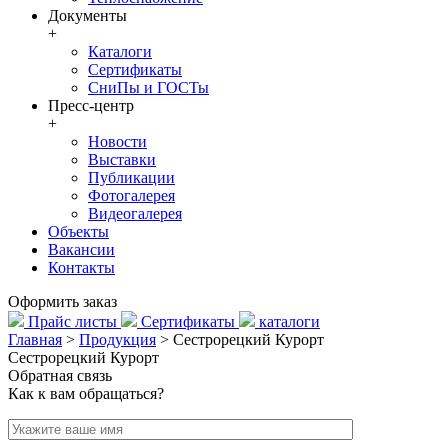
Документы
+
Каталоги
Сертификаты
СниПы и ГОСТы
Пресс-центр
+
Новости
Выставки
Публикации
Фотогалерея
Видеогалерея
Объекты
Вакансии
Контакты
Оформить заказ
Прайс листы
Сертификаты
каталоги
Главная
>
Продукция
>
Сестрорецкий Курорт
Сестрорецкий Курорт
Обратная связь
Как к вам обращаться?