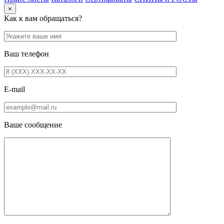
×
Как к вам обращаться?
Ваш телефон
E-mail
Ваше сообщение