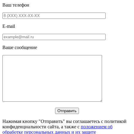
Ваш телефон
E-mail
Ваше сообщение
Нажимая кнопку "Отправить" вы соглашаетесь с политикой
конфиденциальности сайта, а также с
положением об
обработке персональных данных и их защите