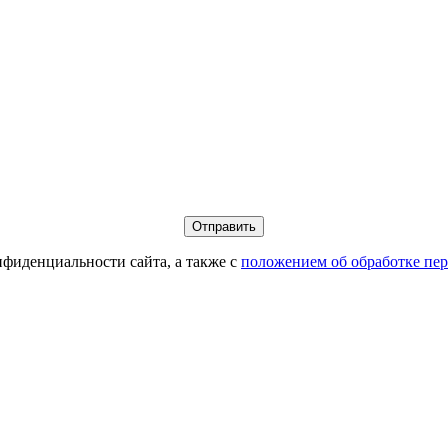
фиденциальности сайта, а также с
положением об обработке пе