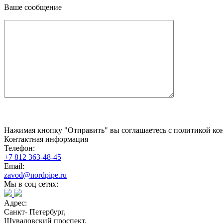
Ваше сообщение
Нажимая кнопку "Отправить" вы соглашаетесь с политикой кон
Контактная информация
Телефон:
+7 812 363-48-45
Email:
zavod@nordpipe.ru
Мы в соц сетях:
Адрес:
Санкт- Петербург,
Шуваловский проспект,