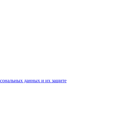
рсональных данных и их защите