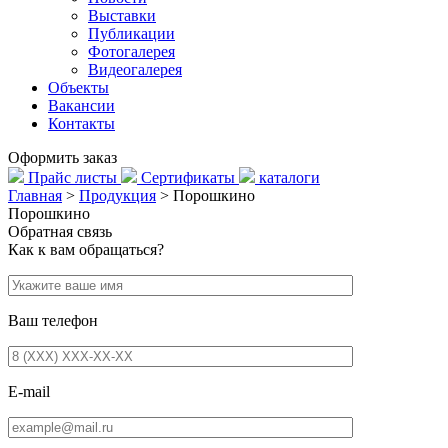
Выставки
Публикации
Фотогалерея
Видеогалерея
Объекты
Вакансии
Контакты
Оформить заказ
Прайс листы
Сертификаты
каталоги
Главная
>
Продукция
>
Порошкино
Порошкино
Обратная связь
Как к вам обращаться?
Ваш телефон
E-mail