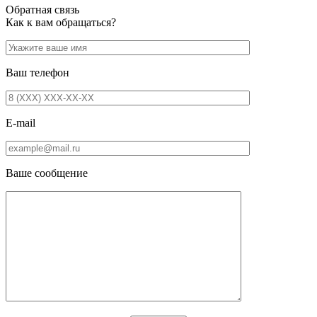
Обратная связь
Как к вам обращаться?
Ваш телефон
E-mail
Ваше сообщение