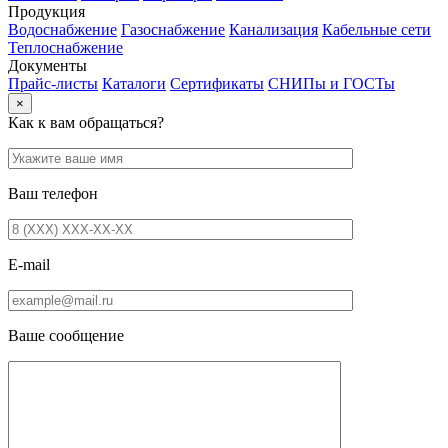
Продукция
Водоснабжение
Газоснабжение
Канализация
Кабельные сети
Теплоснабжение
Документы
Прайс-листы
Каталоги
Сертификаты
СНИПы и ГОСТы
×
Как к вам обращаться?
Ваш телефон
E-mail
Ваше сообщение