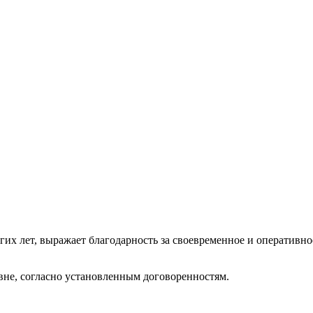
 лет, выражает благодарность за своевременное и оперативное
вне, согласно установленным договоренностям.