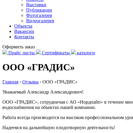
Выставки
Публикации
Фотогалерея
Видеогалерея
Объекты
Вакансии
Контакты
Оформить заказ
Прайс листы
Сертификаты
каталоги
ООО «ГРАДИС»
Главная
›
Отзывы
›
ООО «ГРАДИС»
Уважаемый Александр Александрович!
ООО «ГРАДИС», сотрудничая с АО «Нордпайп» в течение многих
водоснабжения на объектах нашей компании.
Работа всегда производится на высоком профессиональном уро
Надеемся на дальнейшую плодотворную деятельность!