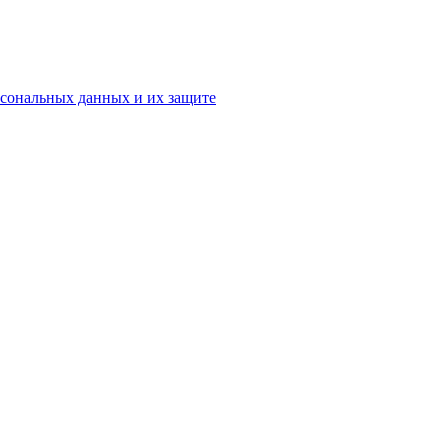
рсональных данных и их защите