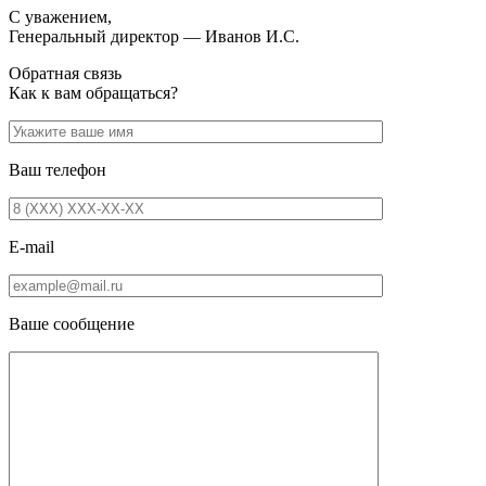
С уважением,
Генеральный директор — Иванов И.С.
Обратная связь
Как к вам обращаться?
Ваш телефон
E-mail
Ваше сообщение