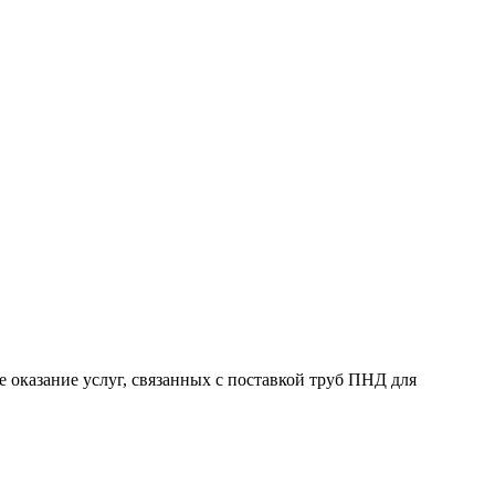
 оказание услуг, связанных с поставкой труб ПНД для