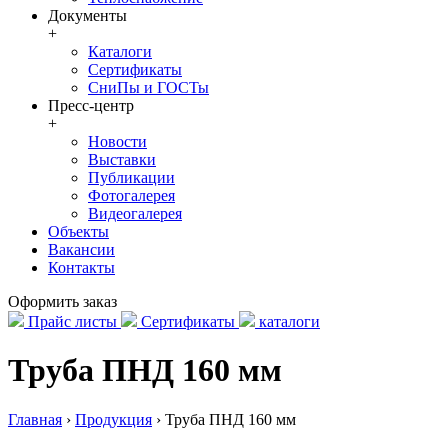
Документы
+
Каталоги
Сертификаты
СниПы и ГОСТы
Пресс-центр
+
Новости
Выставки
Публикации
Фотогалерея
Видеогалерея
Объекты
Вакансии
Контакты
Оформить заказ
Прайс листы
Сертификаты
каталоги
Труба ПНД 160 мм
Главная
›
Продукция
›
Труба ПНД 160 мм