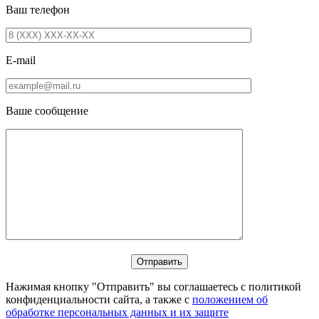
Ваш телефон
E-mail
Ваше сообщение
Нажимая кнопку "Отправить" вы соглашаетесь с политикой
конфиденциальности сайта, а также с
положением об
обработке персональных данных и их защите