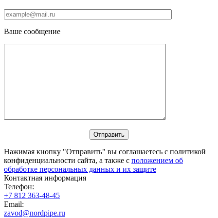
Ваше сообщение
Нажимая кнопку "Отправить" вы соглашаетесь с политикой
конфиденциальности сайта, а также с
положением об
обработке персональных данных и их защите
Контактная информация
Телефон:
+7 812 363-48-45
Email:
zavod@nordpipe.ru