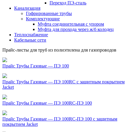
Переход ПЭ-сталь
Канализация
Гофрированные трубы
Комплектующие
Муфта соединительная с упором
Муфта для прохода через ж/б колодец
Теплоснабжение
Кабельные сети
Прайс-листы для труб из полиэтилена для газопроводов
Прайс Трубы Газовые — ПЭ 100
Прайс Трубы Газовые — ПЭ 100RC с защитным покрытием
Jacket
Прайс Трубы Газовые — ПЭ 100RC-ПЭ 100
Прайс Трубы Газовые — ПЭ 100RC-ПЭ 100 с защитным
покрытием Jacket