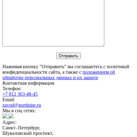
Нажимая кнопку "Отправить" вы соглашаетесь с политикой
конфиденциальности сайта, а также с
положением об
обработке персональных данных и их защите
Контактная информация
Телефон:
+7 812 363-48-45
Email:
zavod@nordpipe.ru
Мы в соц сетях:
Адрес:
Санкт- Петербург,
Шуваловский проспект,