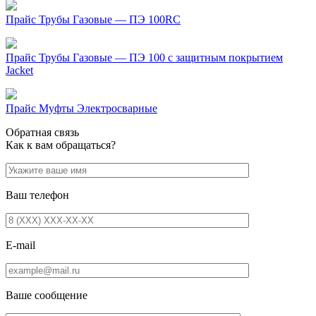
Прайс Трубы Газовые — ПЭ 100RC
Прайс Трубы Газовые — ПЭ 100 с защитным покрытием
Jacket
Прайс Муфты Электросварные
Обратная связь
Как к вам обращаться?
Ваш телефон
E-mail
Ваше сообщение