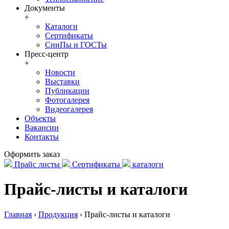
Документы
+
Каталоги
Сертификаты
СниПы и ГОСТы
Пресс-центр
+
Новости
Выставки
Публикации
Фотогалерея
Видеогалерея
Объекты
Вакансии
Контакты
Оформить заказ
Прайс листы
Сертификаты
каталоги
Прайс-листы и каталоги
Главная
›
Продукция
›
Прайс-листы и каталоги