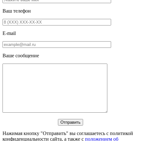
Ваш телефон
E-mail
Ваше сообщение
Нажимая кнопку "Отправить" вы соглашаетесь с политикой
конфиденциальности сайта, а также с
положением об