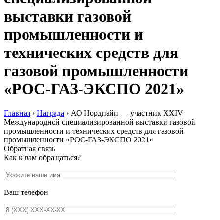
выставки газовой
промышленности и
технических средств для
газовой промышленности
«РОС-ГАЗ-ЭКСПО 2021»
Главная
›
Награда
›
АО Нордпайп — участник XXIV
Международной специализированной выставки газовой
промышленности и технических средств для газовой
промышленности «РОС-ГАЗ-ЭКСПО 2021»
Обратная связь
Как к вам обращаться?
Ваш телефон