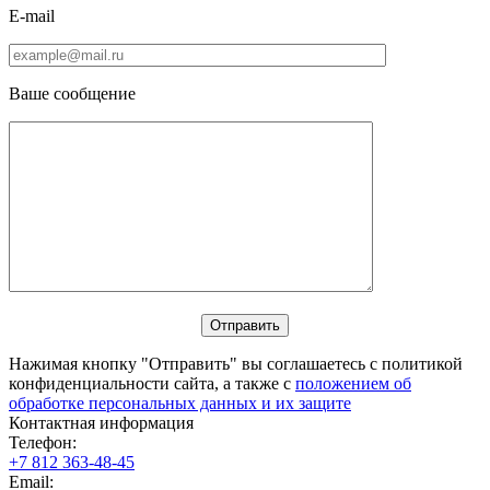
E-mail
Ваше сообщение
Нажимая кнопку "Отправить" вы соглашаетесь с политикой
конфиденциальности сайта, а также с
положением об
обработке персональных данных и их защите
Контактная информация
Телефон:
+7 812 363-48-45
Email: