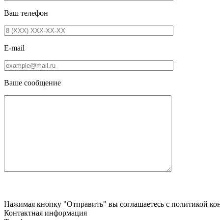
Ваш телефон
E-mail
Ваше сообщение
Нажимая кнопку "Отправить" вы соглашаетесь с политикой кон
Контактная информация