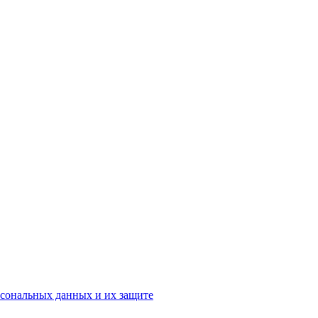
рсональных данных и их защите