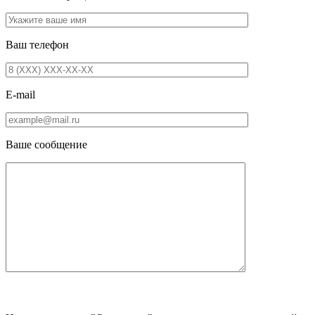
Ваш телефон
E-mail
Ваше сообщение