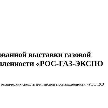
ванной выставки газовой
мышленности «РОС-ГАЗ-ЭКСПО
технических средств для газовой промышленности «РОС-ГАЗ-