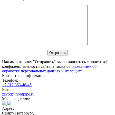
Нажимая кнопку "Отправить" вы соглашаетесь с политикой
конфиденциальности сайта, а также с
положением об
обработке персональных данных и их защите
Контактная информация
Телефон:
+7 812 363-48-45
Email:
zavod@nordpipe.ru
Мы в соц сетях:
Адрес:
Санкт- Петербург,