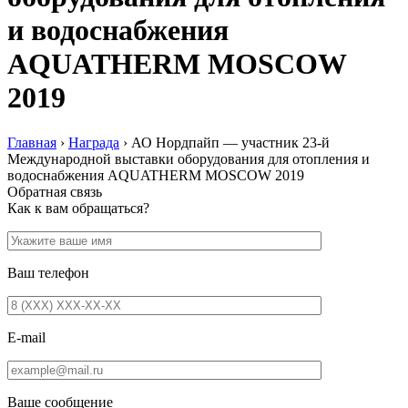
и водоснабжения
AQUATHERM MOSCOW
2019
Главная
›
Награда
›
АО Нордпайп — участник 23-й
Международной выставки оборудования для отопления и
водоснабжения AQUATHERM MOSCOW 2019
Обратная связь
Как к вам обращаться?
Ваш телефон
E-mail
Ваше сообщение