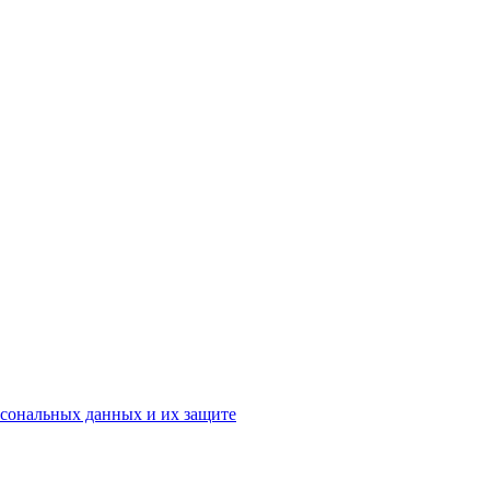
рсональных данных и их защите