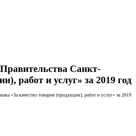
 Правительства Санкт-
и), работ и услуг» за 2019 год
ка «За качество товаров (продукции), работ и услуг» за 2019