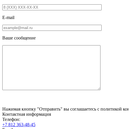
E-mail
Ваше сообщение
Нажимая кнопку "Отправить" вы соглашаетесь с политикой кон
Контактная информация
Телефон:
+7 812 363-48-45