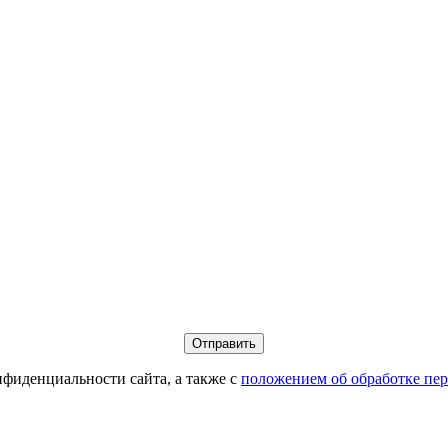
фиденциальности сайта, а также с
положением об обработке пе