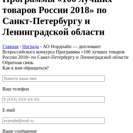
товаров России 2018» по
Санкт-Петербургу и
Ленинградской области
Главная
›
Награда
›
АО Нордпайп — дипломант
Всероссийского конкурса Программы «100 лучших товаров
России 2018» по Санкт-Петербургу и Ленинградской области
Обратная связь
Как к вам обращаться?
Ваш телефон
E-mail
Ваше сообщение