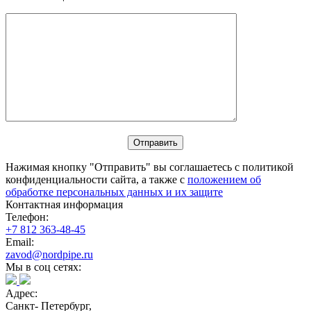
Нажимая кнопку "Отправить" вы соглашаетесь с политикой
конфиденциальности сайта, а также с
положением об
обработке персональных данных и их защите
Контактная информация
Телефон:
+7 812 363-48-45
Email:
zavod@nordpipe.ru
Мы в соц сетях:
Адрес:
Санкт- Петербург,